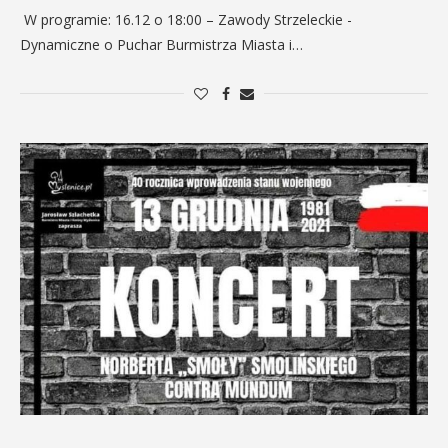
W programie: 16.12 o 18:00 – Zawody Strzeleckie -
Dynamiczne o Puchar Burmistrza Miasta i…