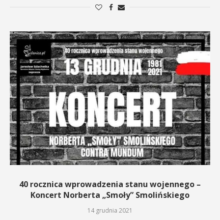
40 rocznica wprowadzenia stanu wojennego –
Koncert Norberta „Smoły” Smolińskiego
14 grudnia 2021