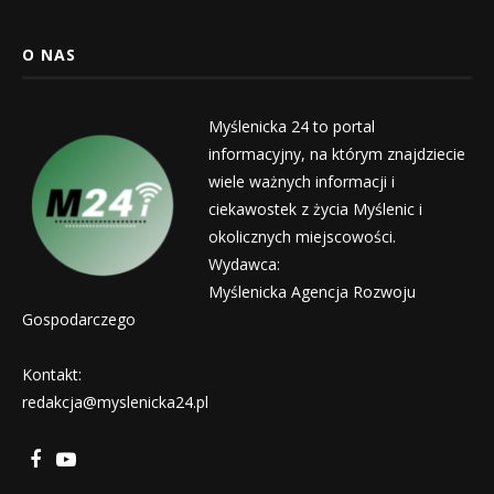
O NAS
Myślenicka 24 to portal
informacyjny, na którym znajdziecie
wiele ważnych informacji i
ciekawostek z życia Myślenic i
okolicznych miejscowości.
Wydawca:
Myślenicka Agencja Rozwoju
Gospodarczego
Kontakt:
redakcja@myslenicka24.pl