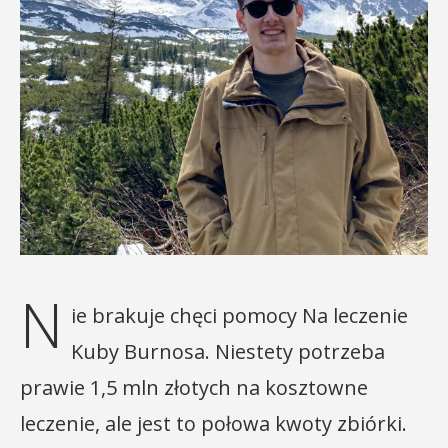
N
ie brakuje chęci pomocy Na leczenie
Kuby Burnosa. Niestety potrzeba
prawie 1,5 mln złotych na kosztowne
leczenie, ale jest to połowa kwoty zbiórki.