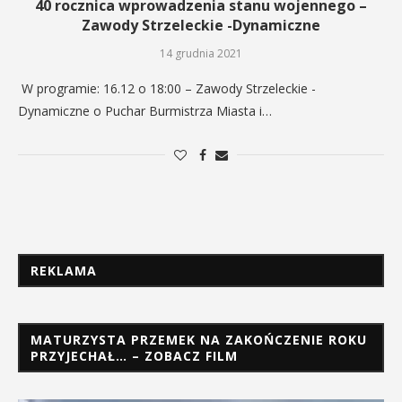
40 rocznica wprowadzenia stanu wojennego –
Zawody Strzeleckie -Dynamiczne
14 grudnia 2021
W programie: 16.12 o 18:00 – Zawody Strzeleckie -
Dynamiczne o Puchar Burmistrza Miasta i…
REKLAMA
MATURZYSTA PRZEMEK NA ZAKOŃCZENIE ROKU
PRZYJECHAŁ… – ZOBACZ FILM