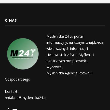
O NAS
Myślenicka 24 to portal
informacyjny, na którym znajdziecie
wiele ważnych informacji i
ciekawostek z życia Myślenic i
okolicznych miejscowości.
Wydawca:
Myślenicka Agencja Rozwoju
Gospodarczego
Kontakt:
redakcja@myslenicka24.pl