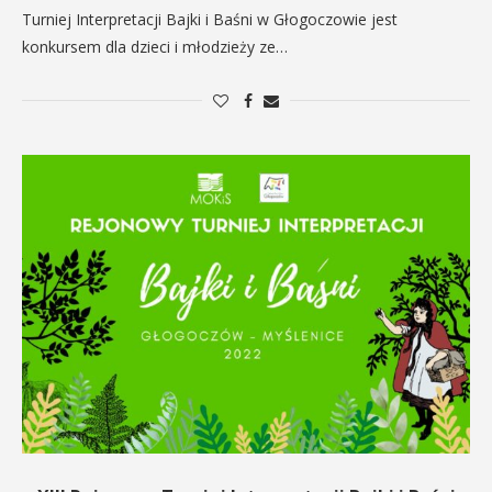
Turniej Interpretacji Bajki i Baśni w Głogoczowie jest
konkursem dla dzieci i młodzieży ze…