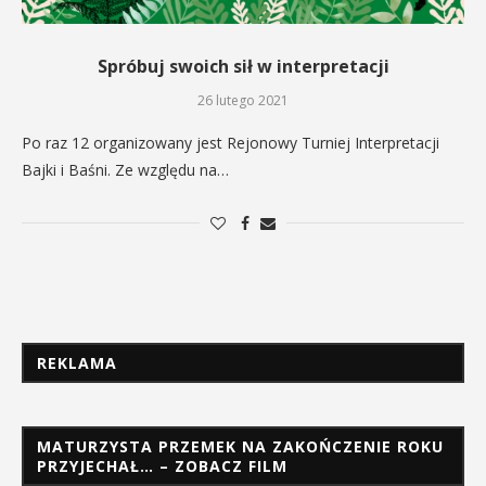
Spróbuj swoich sił w interpretacji
26 lutego 2021
Po raz 12 organizowany jest Rejonowy Turniej Interpretacji
Bajki i Baśni. Ze względu na…
REKLAMA
MATURZYSTA PRZEMEK NA ZAKOŃCZENIE ROKU
PRZYJECHAŁ… – ZOBACZ FILM