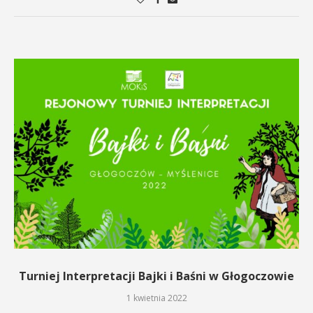
Turniej Interpretacji Bajki i Baśni w Głogoczowie
1 kwietnia 2022