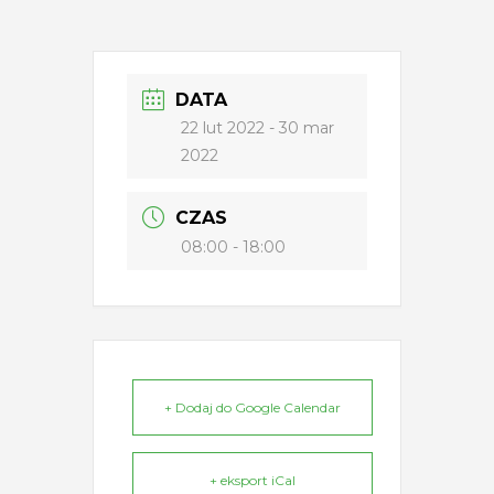
DATA
22 lut 2022
- 30 mar
2022
CZAS
08:00 - 18:00
+ Dodaj do Google Calendar
+ eksport iCal