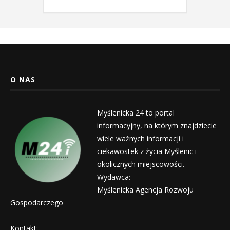
O NAS
Myślenicka 24 to portal
informacyjny, na którym znajdziecie
wiele ważnych informacji i
ciekawostek z życia Myślenic i
okolicznych miejscowości.
Wydawca:
Myślenicka Agencja Rozwoju
Gospodarczego
Kontakt: