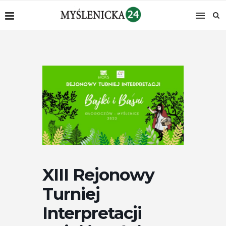
XIII Rejonowy
Turniej
Interpretacji