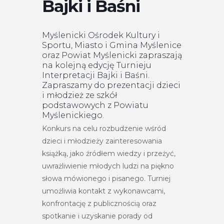
Bajki i Baśni
Myślenicki Ośrodek Kultury i
Sportu, Miasto i Gmina Myślenice
oraz Powiat Myślenicki zapraszają
na kolejną edycję Turnieju
Interpretacji Bajki i Baśni.
Zapraszamy do prezentacji dzieci
i młodzież ze szkół
podstawowych z Powiatu
Myślenickiego.
Konkurs na celu rozbudzenie wśród
dzieci i młodzieży zainteresowania
książką, jako źródłem wiedzy i przeżyć,
uwrażliwienie młodych ludzi na piękno
słowa mówionego i pisanego. Turniej
umożliwia kontakt z wykonawcami,
konfrontację z publicznością oraz
spotkanie i uzyskanie porady od