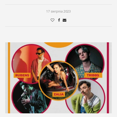
17 sierpnia 2023