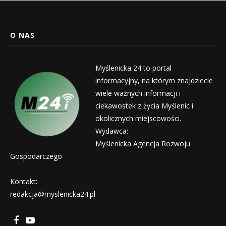
O NAS
Myślenicka 24 to portal
informacyjny, na którym znajdziecie
wiele ważnych informacji i
ciekawostek z życia Myślenic i
okolicznych miejscowości.
Wydawca:
Myślenicka Agencja Rozwoju
Gospodarczego
Kontakt:
redakcja@myslenicka24.pl