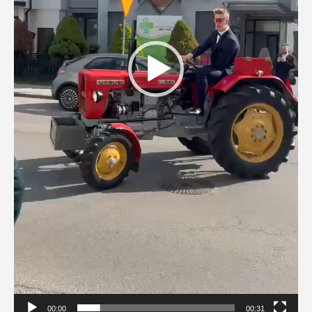
00:00
00:31