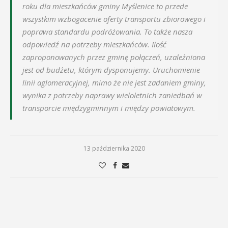
roku dla mieszkańców gminy Myślenice to przede
wszystkim wzbogacenie oferty transportu zbiorowego i
poprawa standardu podróżowania. To także nasza
odpowiedź na potrzeby mieszkańców. Ilość
zaproponowanych przez gminę połączeń, uzależniona
jest od budżetu, którym dysponujemy. Uruchomienie
linii aglomeracyjnej, mimo że nie jest zadaniem gminy,
wynika z potrzeby naprawy wieloletnich zaniedbań w
transporcie międzygminnym i między powiatowym.
13 października 2020