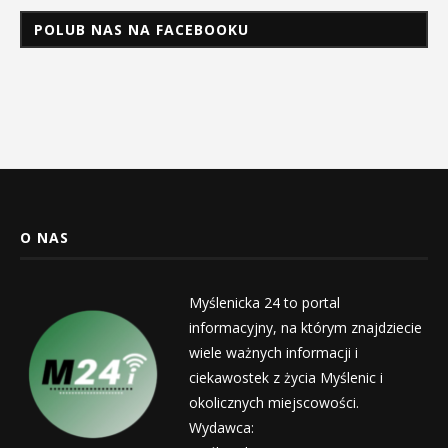
POLUB NAS NA FACEBOOKU
O NAS
Myślenicka 24 to portal
informacyjny, na którym znajdziecie
wiele ważnych informacji i
ciekawostek z życia Myślenic i
okolicznych miejscowości.
Wydawca: