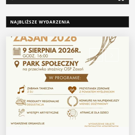
NAJBLIŻSZE WYDARZENIA