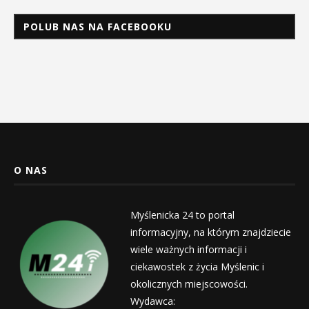
POLUB NAS NA FACEBOOKU
O NAS
Myślenicka 24 to portal
informacyjny, na którym znajdziecie
wiele ważnych informacji i
ciekawostek z życia Myślenic i
okolicznych miejscowości.
Wydawca: