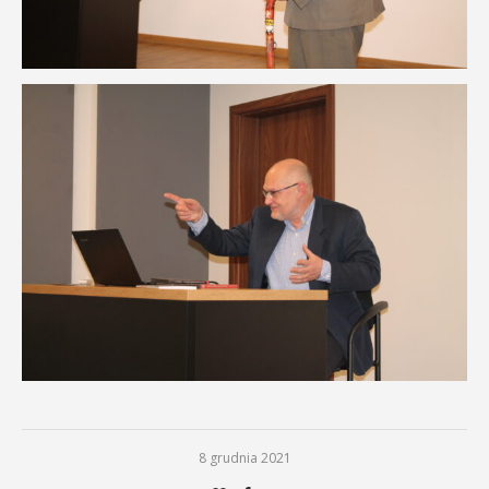
8 grudnia 2021