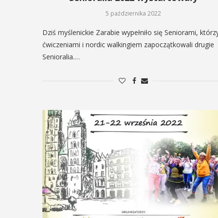
5 października 2022
Dziś myślenickie Zarabie wypełniło się Seniorami, którz
ćwiczeniami i nordic walkingiem zapoczątkowali drugie
Senioralia.…