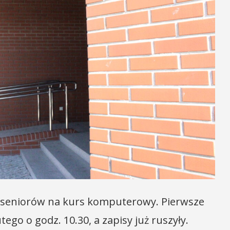
a seniorów na kurs komputerowy. Pierwsze
tego o godz. 10.30, a zapisy już ruszyły.