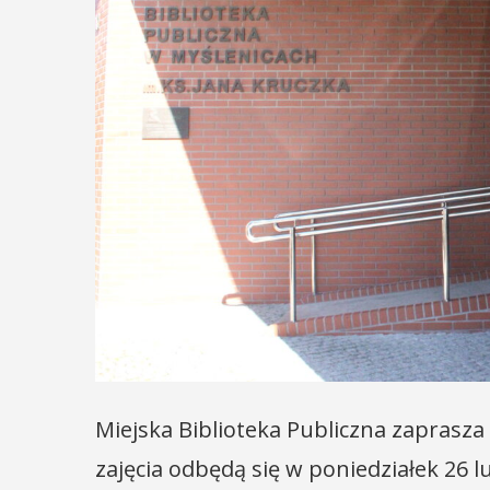
Miejska Biblioteka Publiczna zaprasz
zajęcia odbędą się w poniedziałek 26 lu