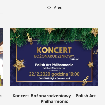
a
Koncert Bożonarodzeniowy – Polish Art
Philharmonic