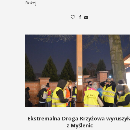
Bożej…
Ekstremalna Droga Krzyżowa wyruszył
z Myślenic