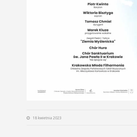
18 kwietnia 2023