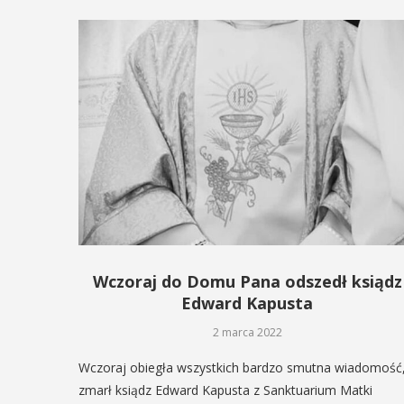
Wczoraj do Domu Pana odszedł ksiądz
Edward Kapusta
2 marca 2022
Wczoraj obiegła wszystkich bardzo smutna wiadomość
zmarł ksiądz Edward Kapusta z Sanktuarium Matki