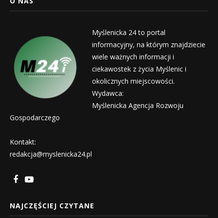
O NAS
Myślenicka 24 to portal
informacyjny, na którym znajdziecie
wiele ważnych informacji i
ciekawostek z życia Myślenic i
okolicznych miejscowości.
Wydawca:
Myślenicka Agencja Rozwoju
Gospodarczego
Kontakt:
redakcja@myslenicka24.pl
NAJCZĘŚCIEJ CZYTANE