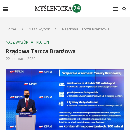
Home
Nasz wybór
Rządowa Tarcza Branżowa
NASZ WYBÓR
REGION
Rządowa Tarcza Branżowa
22 listopada 2020