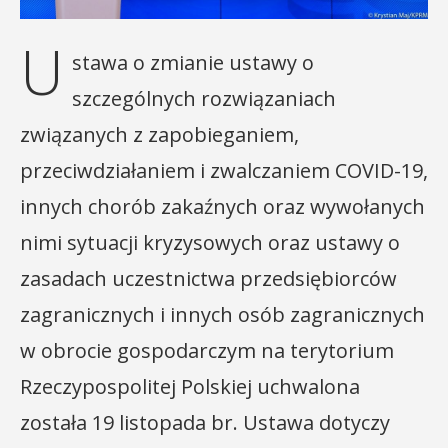
U
stawa o zmianie ustawy o
szczególnych rozwiązaniach
związanych z zapobieganiem,
przeciwdziałaniem i zwalczaniem COVID-19,
innych chorób zakaźnych oraz wywołanych
nimi sytuacji kryzysowych oraz ustawy o
zasadach uczestnictwa przedsiębiorców
zagranicznych i innych osób zagranicznych
w obrocie gospodarczym na terytorium
Rzeczypospolitej Polskiej uchwalona
została 19 listopada br. Ustawa dotyczy