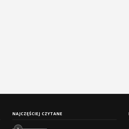
NAJCZĘŚCIEJ CZYTANE