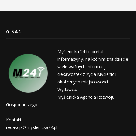
O NAS
Myślenicka 24 to portal
informacyjny, na którym znajdziecie
wiele ważnych informacji i
ciekawostek z życia Myślenic i
okolicznych miejscowości.
Wydawca:
Myślenicka Agencja Rozwoju
Gospodarczego
Kontakt:
redakcja@myslenicka24.pl