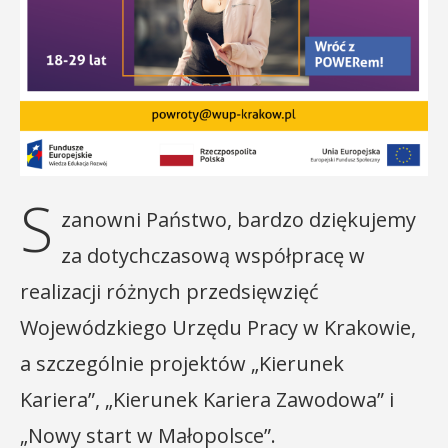
S
zanowni Państwo, bardzo dziękujemy
za dotychczasową współpracę w
realizacji różnych przedsięwzięć
Wojewódzkiego Urzędu Pracy w Krakowie,
a szczególnie projektów „Kierunek
Kariera”, „Kierunek Kariera Zawodowa” i
„Nowy start w Małopolsce”.