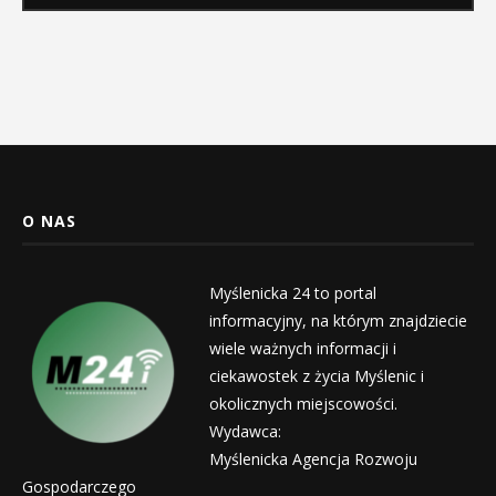
O NAS
Myślenicka 24 to portal
informacyjny, na którym znajdziecie
wiele ważnych informacji i
ciekawostek z życia Myślenic i
okolicznych miejscowości.
Wydawca:
Myślenicka Agencja Rozwoju
Gospodarczego