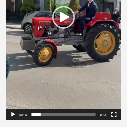
00:00
00:31