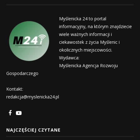
Myślenicka 24 to portal
informacyjny, na którym znajdziecie
wiele ważnych informacji i
ciekawostek z życia Myślenic i
okolicznych miejscowości.
Wydawca:
Myślenicka Agencja Rozwoju
Gospodarczego
Kontakt:
redakcja@myslenicka24.pl
NAJCZĘŚCIEJ CZYTANE