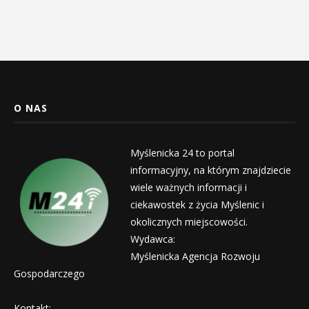
O NAS
Myślenicka 24 to portal
informacyjny, na którym znajdziecie
wiele ważnych informacji i
ciekawostek z życia Myślenic i
okolicznych miejscowości.
Wydawca:
Myślenicka Agencja Rozwoju
Gospodarczego
Kontakt: