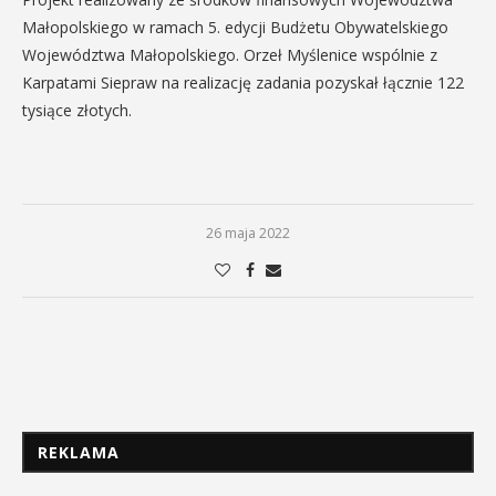
Małopolskiego w ramach 5. edycji Budżetu Obywatelskiego
Województwa Małopolskiego. Orzeł Myślenice wspólnie z
Karpatami Siepraw na realizację zadania pozyskał łącznie 122
tysiące złotych.
26 maja 2022
REKLAMA