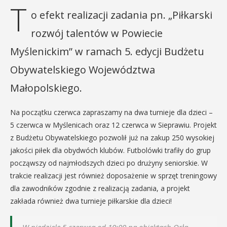
T
o efekt realizacji zadania pn. „Piłkarski
rozwój talentów w Powiecie
Myślenickim” w ramach 5. edycji Budżetu
Obywatelskiego Województwa
Małopolskiego.
Na początku czerwca zapraszamy na dwa turnieje dla dzieci –
5 czerwca w Myślenicach oraz 12 czerwca w Sieprawiu. Projekt
z Budżetu Obywatelskiego pozwolił już na zakup 250 wysokiej
jakości piłek dla obydwóch klubów. Futbolówki trafiły do grup
począwszy od najmłodszych dzieci po drużyny seniorskie. W
trakcie realizacji jest również doposażenie w sprzęt treningowy
dla zawodników zgodnie z realizacją zadania, a projekt
zakłada również dwa turnieje piłkarskie dla dzieci!