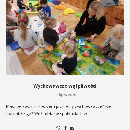
Wychowawcze wątpliwości
18 lipca 2020
Masz ze swoim dzieckiem problemy wychowawcze? Nie
rozumiesz go? Weź udział w spotkaniach w…