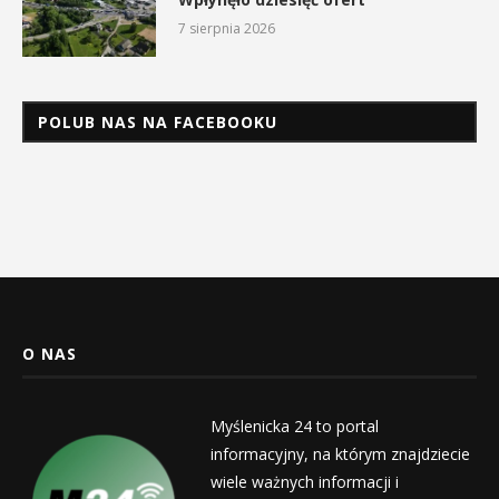
7 sierpnia 2026
POLUB NAS NA FACEBOOKU
O NAS
Myślenicka 24 to portal
informacyjny, na którym znajdziecie
wiele ważnych informacji i