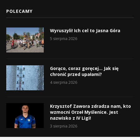
POLECAMY
Wyruszyli! Ich cel to Jasna Góra
5 sierpnia 2026
Gorąco, coraz goręcej… Jak się
chronić przed upałami?
4 sierpnia 2026
Krzysztof Zawora zdradza nam, kto
wzmocni Orzeł Myślenice. Jest
nazwisko z IV Ligi!
3 sierpnia 2026