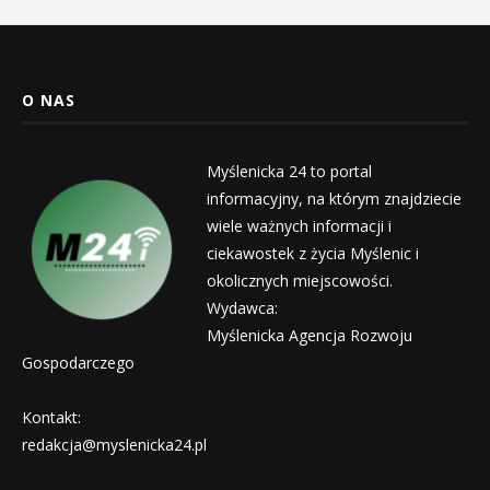
O NAS
Myślenicka 24 to portal
informacyjny, na którym znajdziecie
wiele ważnych informacji i
ciekawostek z życia Myślenic i
okolicznych miejscowości.
Wydawca:
Myślenicka Agencja Rozwoju
Gospodarczego
Kontakt:
redakcja@myslenicka24.pl