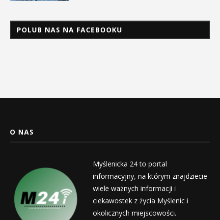
POLUB NAS NA FACEBOOKU
O NAS
Myślenicka 24 to portal
informacyjny, na którym znajdziecie
wiele ważnych informacji i
ciekawostek z życia Myślenic i
okolicznych miejscowości.