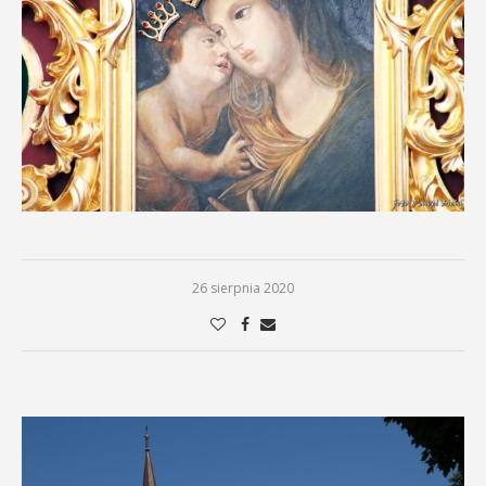
26 sierpnia 2020