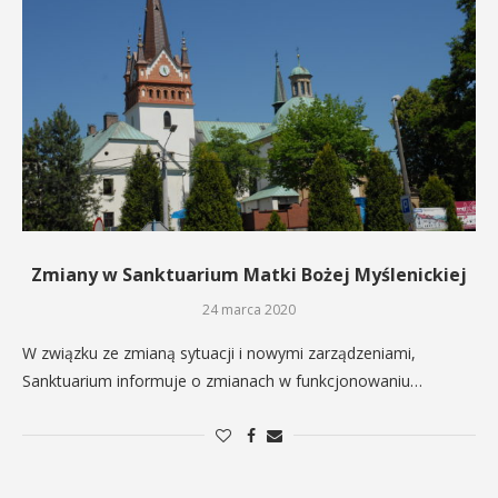
Zmiany w Sanktuarium Matki Bożej Myślenickiej
24 marca 2020
W związku ze zmianą sytuacji i nowymi zarządzeniami,
Sanktuarium informuje o zmianach w funkcjonowaniu…