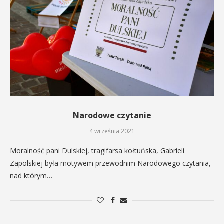
Narodowe czytanie
4 września 2021
Moralność pani Dulskiej, tragifarsa kołtuńska, Gabrieli
Zapolskiej była motywem przewodnim Narodowego czytania,
nad którym…