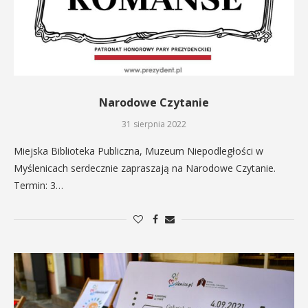
Narodowe Czytanie
31 sierpnia 2022
Miejska Biblioteka Publiczna, Muzeum Niepodległości w
Myślenicach serdecznie zapraszają na Narodowe Czytanie.
Termin: 3…