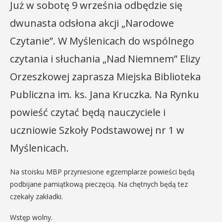
Już w sobotę 9 września odbędzie się
dwunasta odsłona akcji „Narodowe
Czytanie”. W Myślenicach do wspólnego
czytania i słuchania „Nad Niemnem” Elizy
Orzeszkowej zaprasza Miejska Biblioteka
Publiczna im. ks. Jana Kruczka. Na Rynku
powieść czytać będą nauczyciele i
uczniowie Szkoły Podstawowej nr 1 w
Myślenicach.
Na stoisku MBP przyniesione egzemplarze powieści będą
podbijane pamiątkową pieczęcią. Na chętnych będą tez
czekały zakładki.
Wstęp wolny.