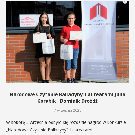
Narodowe Czytanie Balladyny: Laureatami Julia
Korabik i Dominik Drożdż
7 września 2020
W sobotę 5 września odbyło się rozdanie nagród w konkursie
„Narodowe Czytanie Balladyny”. Laureatami…