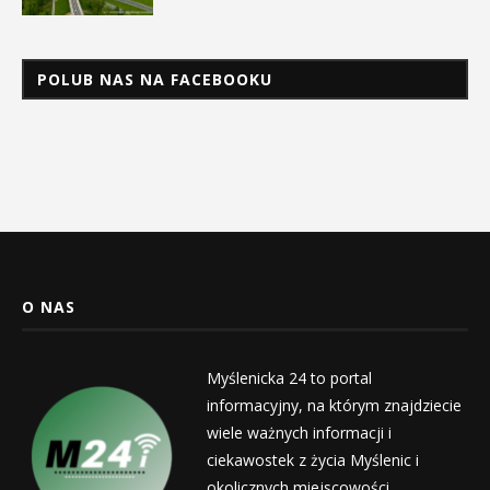
POLUB NAS NA FACEBOOKU
O NAS
Myślenicka 24 to portal
informacyjny, na którym znajdziecie
wiele ważnych informacji i
ciekawostek z życia Myślenic i
okolicznych miejscowości.