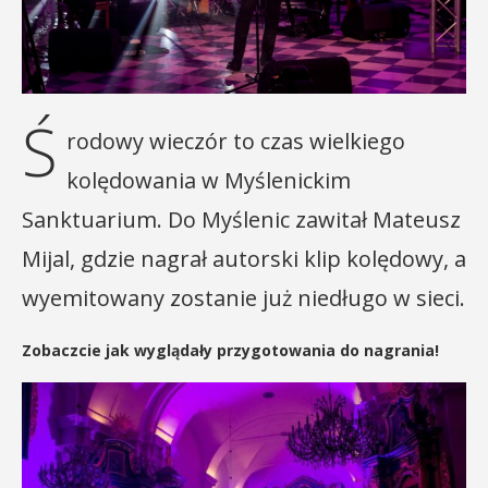
Ś
rodowy wieczór to czas wielkiego
kolędowania w Myślenickim
Sanktuarium. Do Myślenic zawitał Mateusz
Mijal, gdzie nagrał autorski klip kolędowy, a
wyemitowany zostanie już niedługo w sieci.
Zobaczcie jak wyglądały przygotowania do nagrania!