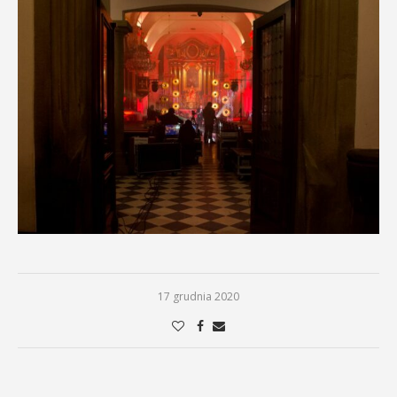
17 grudnia 2020