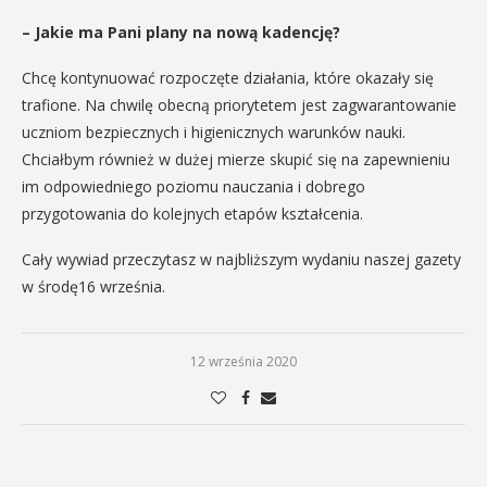
– Jakie ma Pani plany na nową kadencję?
Chcę kontynuować rozpoczęte działania, które okazały się
trafione. Na chwilę obecną priorytetem jest zagwarantowanie
uczniom bezpiecznych i higienicznych warunków nauki.
Chciałbym również w dużej mierze skupić się na zapewnieniu
im odpowiedniego poziomu nauczania i dobrego
przygotowania do kolejnych etapów kształcenia.
Cały wywiad przeczytasz w najbliższym wydaniu naszej gazety
w środę16 września.
12 września 2020