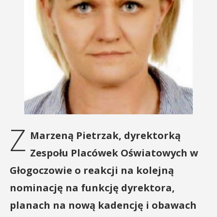
Z
Marzeną Pietrzak, dyrektorką
Zespołu Placówek Oświatowych w
Głogoczowie o reakcji na kolejną
nominację na funkcję dyrektora,
planach na nową kadencję i obawach