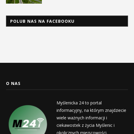
POLUB NAS NA FACEBOOKU
O NAS
Myślenicka 24 to portal
informacyjny, na którym znajdziecie
wiele ważnych informacji i
ciekawostek z życia Myślenic i
okolicznych miejscowości.