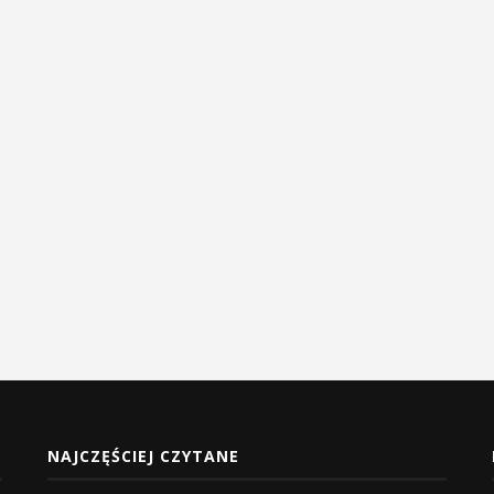
NAJCZĘŚCIEJ CZYTANE