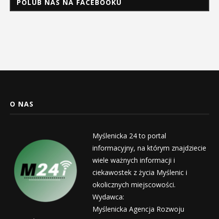
POLUB NAS NA FACEBOOKU
O NAS
Myślenicka 24 to portal
informacyjny, na którym znajdziecie
wiele ważnych informacji i
ciekawostek z życia Myślenic i
okolicznych miejscowości.
Wydawca:
Myślenicka Agencja Rozwoju