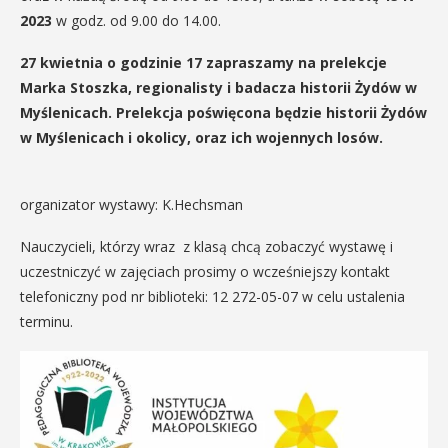
2023
w godz. od 9.00 do 14.00.
27 kwietnia o godzinie 17 zapraszamy na prelekcje
Marka Stoszka, regionalisty i badacza historii Żydów w
Myślenicach. Prelekcja poświęcona będzie historii Żydów
w Myślenicach i okolicy, oraz ich wojennych losów.
organizator wystawy: K.Hechsman
Nauczycieli, którzy wraz z klasą chcą zobaczyć wystawę i
uczestniczyć w zajęciach prosimy o wcześniejszy kontakt
telefoniczny pod nr biblioteki: 12 272-05-07 w celu ustalenia
terminu.