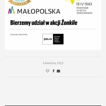
6 kwietnia 2023