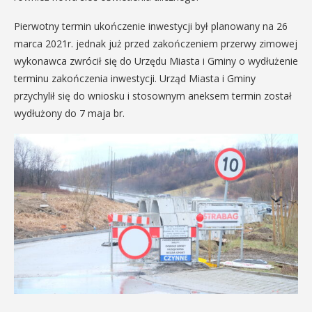
Pierwotny termin ukończenie inwestycji był planowany na 26
marca 2021r. jednak już przed zakończeniem przerwy zimowej
wykonawca zwrócił się do Urzędu Miasta i Gminy o wydłużenie
terminu zakończenia inwestycji. Urząd Miasta i Gminy
przychylił się do wniosku i stosownym aneksem termin został
wydłużony do 7 maja br.