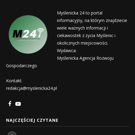
Myślenicka 24 to portal
informacyjny, na którym znajdziecie
wiele ważnych informacji i
ciekawostek z życia Myślenic i
okolicznych miejscowości.
Wydawca:
Myślenicka Agencja Rozwoju
Gospodarczego
Kontakt:
redakcja@myslenicka24.pl
NAJCZĘŚCIEJ CZYTANE