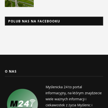
POLUB NAS NA FACEBOOKU
O NAS
Myślenicka 24 to portal
informacyjny, na którym znajdziecie
wiele ważnych informacji i
ciekawostek z życia Myślenic i