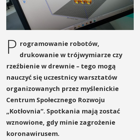
P
rogramowanie robotów,
drukowanie w trójwymiarze czy
rzeźbienie w drewnie – tego mogą
nauczyć się uczestnicy warsztatów
organizowanych przez myślenickie
Centrum Społecznego Rozwoju
„Kotłovnia”. Spotkania mają zostać
wznowione, gdy minie zagrożenie
koronawirusem.