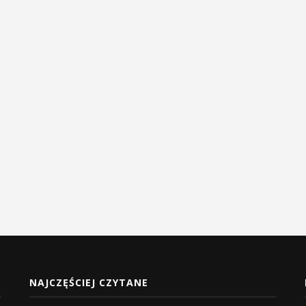
NAJCZĘŚCIEJ CZYTANE