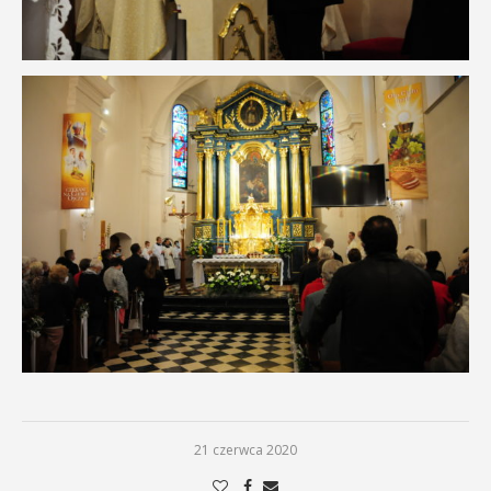
21 czerwca 2020