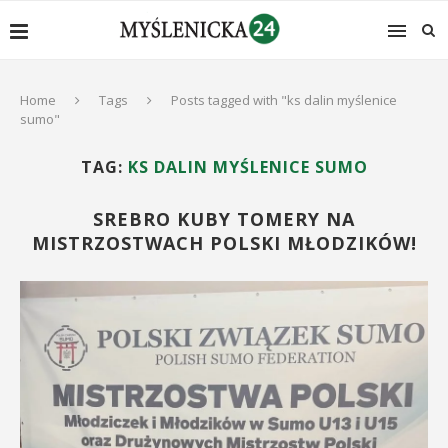
Home
Tags
Posts tagged with "ks dalin myślenice
sumo"
TAG:
KS DALIN MYŚLENICE SUMO
SREBRO KUBY TOMERY NA
MISTRZOSTWACH POLSKI MŁODZIKÓW!