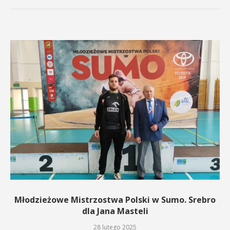
Młodzieżowe Mistrzostwa Polski w Sumo. Srebro
dla Jana Masteli
28 lutego 2025