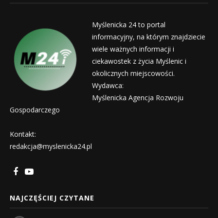
Myślenicka 24 to portal
informacyjny, na którym znajdziecie
wiele ważnych informacji i
ciekawostek z życia Myślenic i
okolicznych miejscowości.
Wydawca:
Myślenicka Agencja Rozwoju
Gospodarczego
Kontakt:
redakcja@myslenicka24.pl
NAJCZĘŚCIEJ CZYTANE