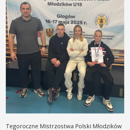
Tegoroczne Mistrzostwa Polski Młodzików