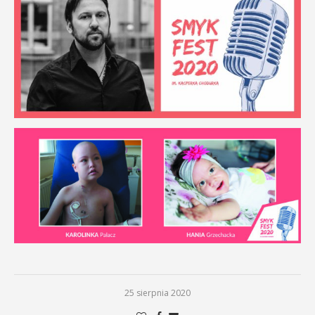
25 sierpnia 2020