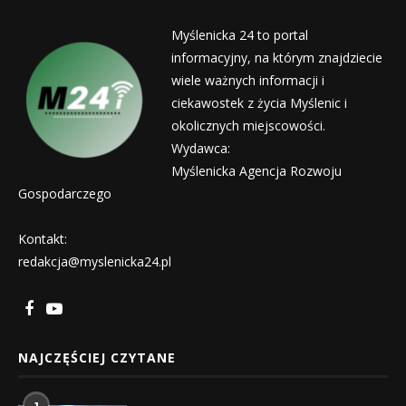
Myślenicka 24 to portal
informacyjny, na którym znajdziecie
wiele ważnych informacji i
ciekawostek z życia Myślenic i
okolicznych miejscowości.
Wydawca:
Myślenicka Agencja Rozwoju
Gospodarczego
Kontakt:
redakcja@myslenicka24.pl
NAJCZĘŚCIEJ CZYTANE