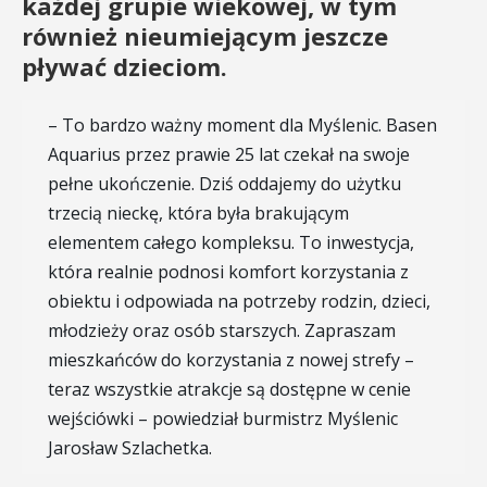
każdej grupie wiekowej, w tym
również nieumiejącym jeszcze
pływać dzieciom.
– To bardzo ważny moment dla Myślenic. Basen
Aquarius przez prawie 25 lat czekał na swoje
pełne ukończenie. Dziś oddajemy do użytku
trzecią nieckę, która była brakującym
elementem całego kompleksu. To inwestycja,
która realnie podnosi komfort korzystania z
obiektu i odpowiada na potrzeby rodzin, dzieci,
młodzieży oraz osób starszych. Zapraszam
mieszkańców do korzystania z nowej strefy –
teraz wszystkie atrakcje są dostępne w cenie
wejściówki – powiedział burmistrz Myślenic
Jarosław Szlachetka.