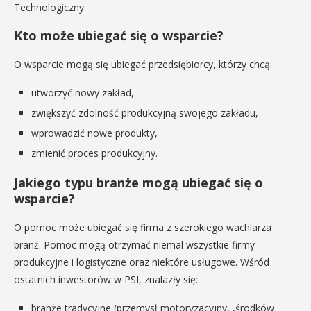
Technologiczny.
Kto może ubiegać się o wsparcie?
O wsparcie mogą się ubiegać przedsiębiorcy, którzy chcą:
utworzyć nowy zakład,
zwiększyć zdolność produkcyjną swojego zakładu,
wprowadzić nowe produkty,
zmienić proces produkcyjny.
Jakiego typu branże mogą ubiegać się o
wsparcie?
O pomoc może ubiegać się firma z szerokiego wachlarza
branż. Pomoc mogą otrzymać niemal wszystkie firmy
produkcyjne i logistyczne oraz niektóre usługowe. Wśród
ostatnich inwestorów w PSI, znalazły się:
branże tradycyjne (przemysł motoryzacyjny, ,środków