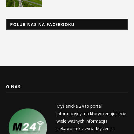
POLUB NAS NA FACEBOOKU
O NAS
Myślenicka 24 to portal
informacyjny, na którym znajdziecie
wiele ważnych informacji i
ciekawostek z życia Myślenic i