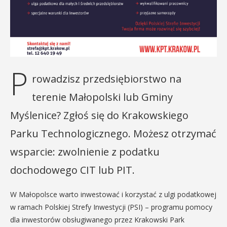
P
rowadzisz przedsiębiorstwo na
terenie Małopolski lub Gminy
Myślenice? Zgłoś się do Krakowskiego
Parku Technologicznego. Możesz otrzymać
wsparcie: zwolnienie z podatku
dochodowego CIT lub PIT.
W Małopolsce warto inwestować i korzystać z ulgi podatkowej
w ramach Polskiej Strefy Inwestycji (PSI) – programu pomocy
dla inwestorów obsługiwanego przez Krakowski Park