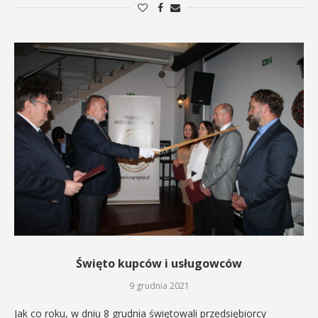
Święto kupców i usługowców
9 grudnia 2021
Jak co roku, w dniu 8 grudnia świętowali przedsiębiorcy