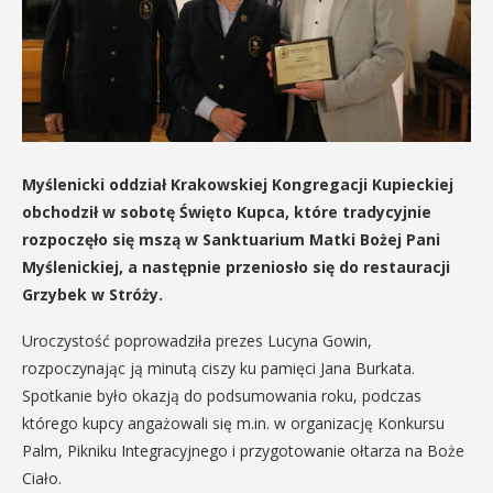
Myślenicki oddział Krakowskiej Kongregacji Kupieckiej
obchodził w sobotę Święto Kupca, które tradycyjnie
rozpoczęło się mszą w Sanktuarium Matki Bożej Pani
Myślenickiej, a następnie przeniosło się do restauracji
Grzybek w Stróży.
Uroczystość poprowadziła prezes Lucyna Gowin,
rozpoczynając ją minutą ciszy ku pamięci Jana Burkata.
Spotkanie było okazją do podsumowania roku, podczas
którego kupcy angażowali się m.in. w organizację Konkursu
Palm, Pikniku Integracyjnego i przygotowanie ołtarza na Boże
Ciało.