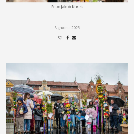
Foto: Jakub Kurek
8 grudnia 2025