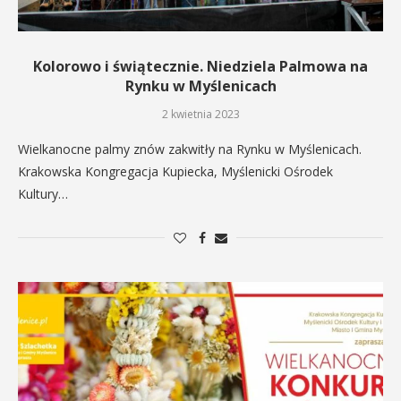
Kolorowo i świątecznie. Niedziela Palmowa na
Rynku w Myślenicach
2 kwietnia 2023
Wielkanocne palmy znów zakwitły na Rynku w Myślenicach.
Krakowska Kongregacja Kupiecka, Myślenicki Ośrodek
Kultury…