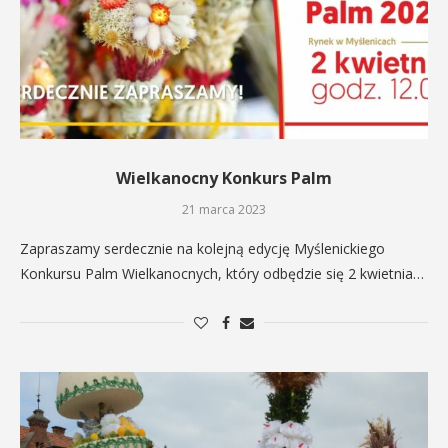
Wielkanocny Konkurs Palm
21 marca 2023
Zapraszamy serdecznie na kolejną edycję Myślenickiego
Konkursu Palm Wielkanocnych, który odbędzie się 2 kwietnia…