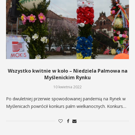
Wszystko kwitnie w koło – Niedziela Palmowa na
Myślenickim Rynku
10 kwietnia 2022
Po dwuletniej przerwie spowodowanej pandemią na Rynek w
Myślenicach powrócił konkurs palm wielkanocnych. Konkurs…