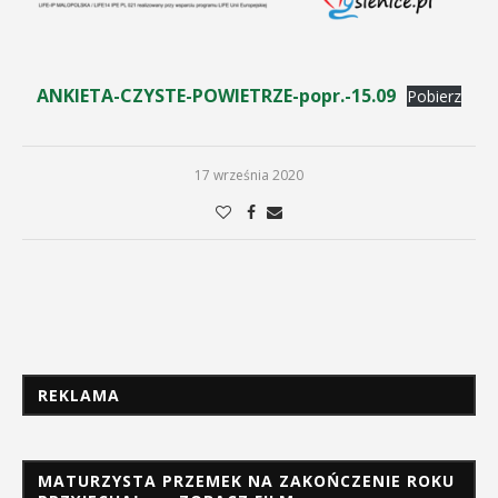
ANKIETA-CZYSTE-POWIETRZE-popr.-15.09
Pobierz
17 września 2020
REKLAMA
MATURZYSTA PRZEMEK NA ZAKOŃCZENIE ROKU