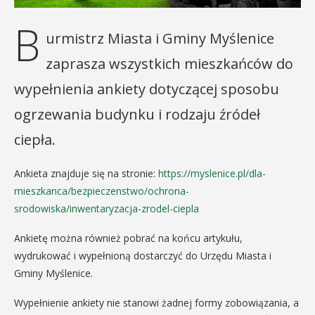
B
urmistrz Miasta i Gminy Myślenice
zaprasza wszystkich mieszkańców do
wypełnienia ankiety dotyczącej sposobu
ogrzewania budynku i rodzaju źródeł
ciepła.
Ankieta znajduje się na stronie:
https://myslenice.pl/dla-
mieszkanca/bezpieczenstwo/ochrona-
srodowiska/inwentaryzacja-zrodel-ciepla
Ankietę można również pobrać na końcu artykułu,
wydrukować i wypełnioną dostarczyć do Urzędu Miasta i
Gminy Myślenice.
Wypełnienie ankiety nie stanowi żadnej formy zobowiązania, a