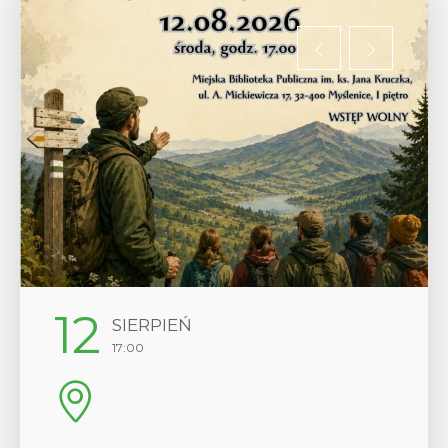
29
SIERPIEŃ
08:00 - 18:00