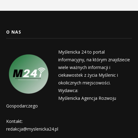
O NAS
Myślenicka 24 to portal
informacyjny, na którym znajdziecie
wiele ważnych informacji i
ciekawostek z życia Myślenic i
okolicznych miejscowości.
Wydawca:
Myślenicka Agencja Rozwoju
Gospodarczego
Kontakt:
redakcja@myslenicka24.pl