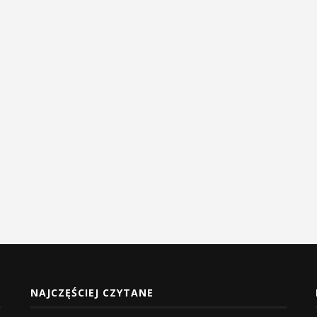
NAJCZĘŚCIEJ CZYTANE