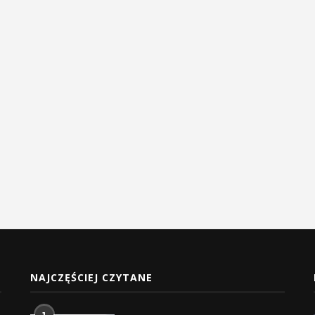
NAJCZĘŚCIEJ CZYTANE