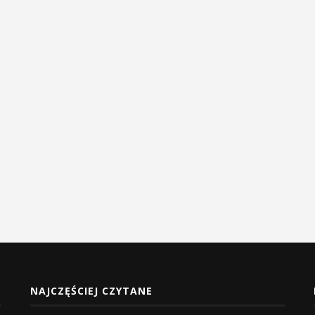
NAJCZĘŚCIEJ CZYTANE