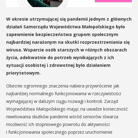
W okresie utrzymującej się pandemii jednym z głównych
działań Samorządu Województwa Małopolskiego było
zapewnienie bezpieczeństwa grupom społecznym
najbardziej narażonym na skutki rozprzestrzeniania się
wirusa. Wsparcie osób starszych w różnych obszarach
życia, adekwatnie do potrzeb wynikających z ich
sytuacji osobistej i zdrowotnej było działaniem
priorytetowym.
Obecnie ogromnego znaczenia nabiera przywrócenie jak
najbardziej normalnego funkcjonowania w rzeczywistości
wymagającej w dalszym ciągu rozwagi i kontroli. Zarząd
Województwa Małopolskiego mając na uwadze konieczność
niwelowania skutków pandemii wśród seniorów stwarza
możliwość ich stopniowego powrotu do aktywności
i funkcjonowania społecznego poprzez uruchomienie