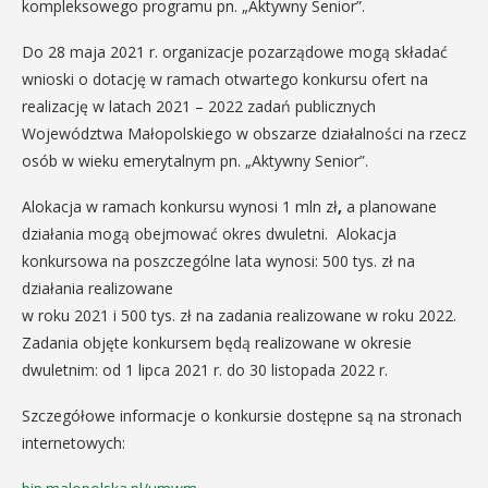
kompleksowego programu pn. „Aktywny Senior”.
Do 28 maja 2021 r. organizacje pozarządowe mogą składać
wnioski o dotację w ramach otwartego konkursu ofert na
realizację w latach 2021 – 2022 zadań publicznych
Województwa Małopolskiego w obszarze działalności na rzecz
osób w wieku emerytalnym pn. „Aktywny Senior”.
Alokacja w ramach konkursu wynosi 1 mln zł
,
a planowane
działania mogą obejmować okres dwuletni. Alokacja
konkursowa na poszczególne lata wynosi: 500 tys. zł na
działania realizowane
w roku 2021 i 500 tys. zł na zadania realizowane w roku 2022.
Zadania objęte konkursem będą realizowane w okresie
dwuletnim: od 1 lipca 2021 r. do 30 listopada 2022 r.
Szczegółowe informacje o konkursie dostępne są na stronach
internetowych: