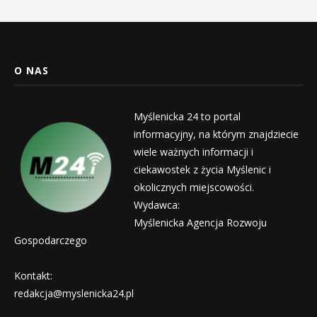
O NAS
Myślenicka 24 to portal
informacyjny, na którym znajdziecie
wiele ważnych informacji i
ciekawostek z życia Myślenic i
okolicznych miejscowości.
Wydawca:
Myślenicka Agencja Rozwoju
Gospodarczego
Kontakt:
redakcja@myslenicka24.pl