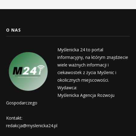
O NAS
Myślenicka 24 to portal
informacyjny, na którym znajdziecie
wiele ważnych informacji i
ciekawostek z życia Myślenic i
okolicznych miejscowości.
Wydawca:
Myślenicka Agencja Rozwoju
Gospodarczego
Kontakt:
redakcja@myslenicka24.pl