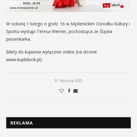
W sobotę 1 lutego o godz. 16 w Myślenickim Ośrodku Kultury i
Sportu wystąpi Teresa Werner, pochodząca ze Śląska
piosenkarka.
Bilety do kupienia wyłącznie online (na stronie
www.kupbilecik.pl).
31 stycznia 2025
REKLAMA