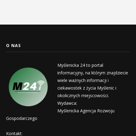
O NAS
Myślenicka 24 to portal
informacyjny, na którym znajdziecie
wiele ważnych informacji i
ciekawostek z życia Myślenic i
okolicznych miejscowości.
Wydawca:
Myślenicka Agencja Rozwoju
Gospodarczego
Kontakt: