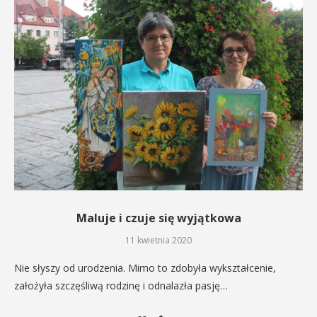
Maluje i czuje się wyjątkowa
11 kwietnia 2020
Nie słyszy od urodzenia. Mimo to zdobyła wykształcenie,
założyła szczęśliwą rodzinę i odnalazła pasję…