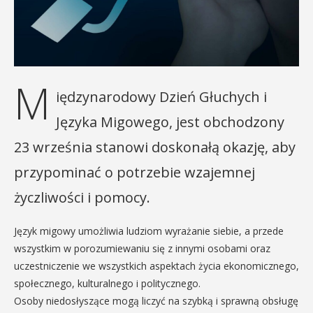
M
iędzynarodowy Dzień Głuchych i
Języka Migowego, jest obchodzony
23 września stanowi doskonałą okazję, aby
przypominać o potrzebie wzajemnej
życzliwości i pomocy.
Język migowy umożliwia ludziom wyrażanie siebie, a przede
wszystkim w porozumiewaniu się z innymi osobami oraz
uczestniczenie we wszystkich aspektach życia ekonomicznego,
społecznego, kulturalnego i politycznego.
Osoby niedosłyszące mogą liczyć na szybką i sprawną obsługę