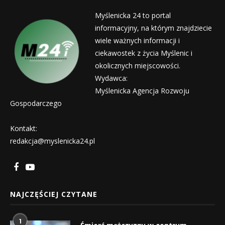
Myślenicka 24 to portal
informacyjny, na którym znajdziecie
wiele ważnych informacji i
ciekawostek z życia Myślenic i
okolicznych miejscowości.
Wydawca:
Myślenicka Agencja Rozwoju
Gospodarczego
Kontakt:
redakcja@myslenicka24.pl
NAJCZĘŚCIEJ CZYTANE
1