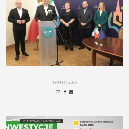
19 lutego 2026