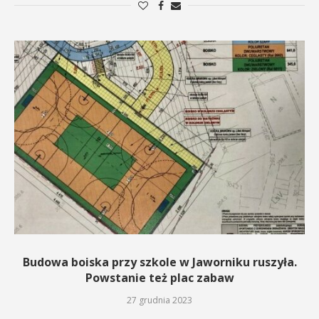
Budowa boiska przy szkole w Jaworniku ruszyła.
Powstanie też plac zabaw
27 grudnia 2023