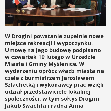
W Drogini powstanie zupełnie nowe
miejsce rekreacji i wypoczynku.
Umowę na jego budowę podpisano
w czwartek 19 lutego w Urzędzie
Miasta i Gminy Myślenice. W
wydarzeniu oprócz władz miasta na
czele z burmistrzem Jarosławem
Szlachetką i wykonawcy prac wzięli
udział przedstawiciele lokalnej
społeczności, w tym sołtys Drogini
Jakub Swachta i radna Anna