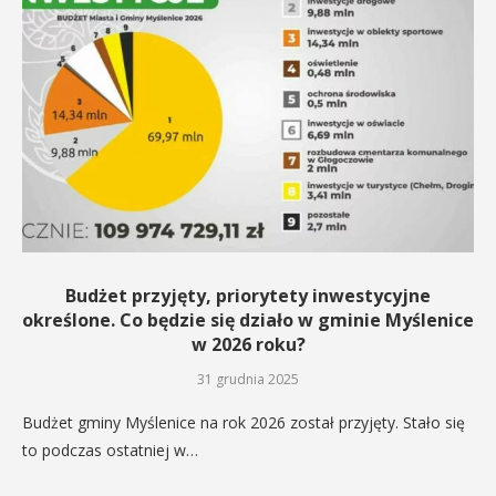
Budżet przyjęty, priorytety inwestycyjne
określone. Co będzie się działo w gminie Myślenice
w 2026 roku?
31 grudnia 2025
Budżet gminy Myślenice na rok 2026 został przyjęty. Stało się
to podczas ostatniej w…