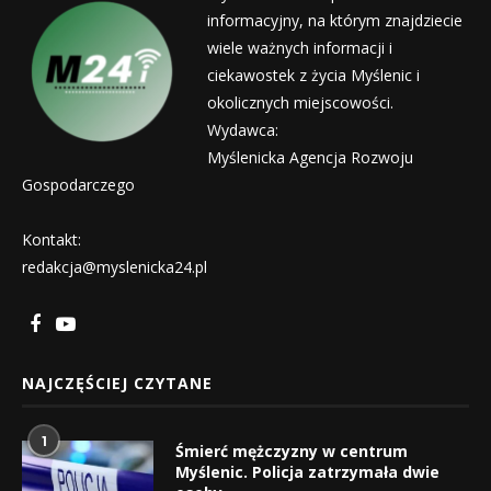
informacyjny, na którym znajdziecie
wiele ważnych informacji i
ciekawostek z życia Myślenic i
okolicznych miejscowości.
Wydawca:
Myślenicka Agencja Rozwoju
Gospodarczego
Kontakt:
redakcja@myslenicka24.pl
NAJCZĘŚCIEJ CZYTANE
1
Śmierć mężczyzny w centrum
Myślenic. Policja zatrzymała dwie