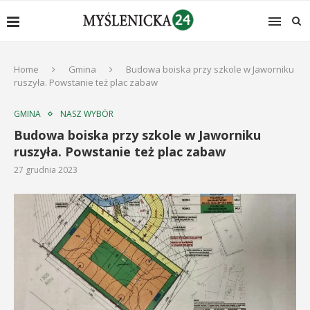
Home
Gmina
Budowa boiska przy szkole w Jaworniku
ruszyła. Powstanie też plac zabaw
GMINA
NASZ WYBÓR
Budowa boiska przy szkole w Jaworniku
ruszyła. Powstanie też plac zabaw
27 grudnia 2023