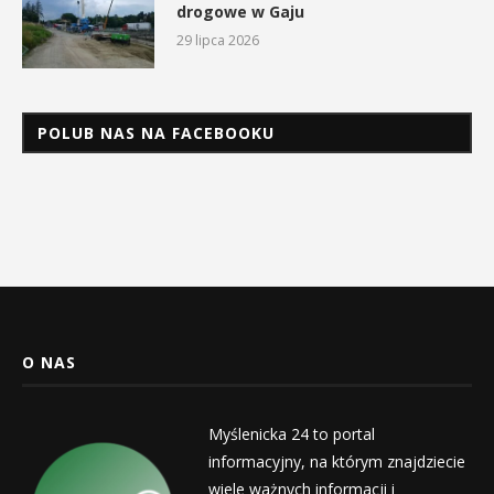
drogowe w Gaju
29 lipca 2026
POLUB NAS NA FACEBOOKU
O NAS
Myślenicka 24 to portal
informacyjny, na którym znajdziecie
wiele ważnych informacji i