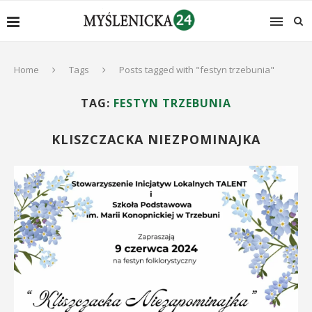
Home
Tags
Posts tagged with "festyn trzebunia"
TAG:
FESTYN TRZEBUNIA
KLISZCZACKA NIEZPOMINAJKA