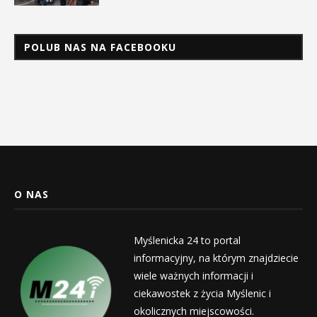
POLUB NAS NA FACEBOOKU
O NAS
Myślenicka 24 to portal
informacyjny, na którym znajdziecie
wiele ważnych informacji i
ciekawostek z życia Myślenic i
okolicznych miejscowości.