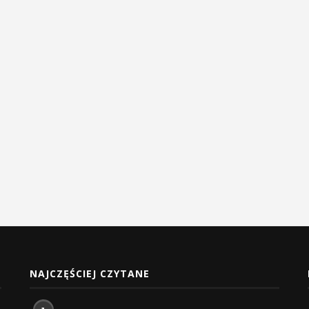
NAJCZĘŚCIEJ CZYTANE