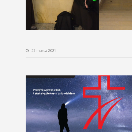
27 marca 2021