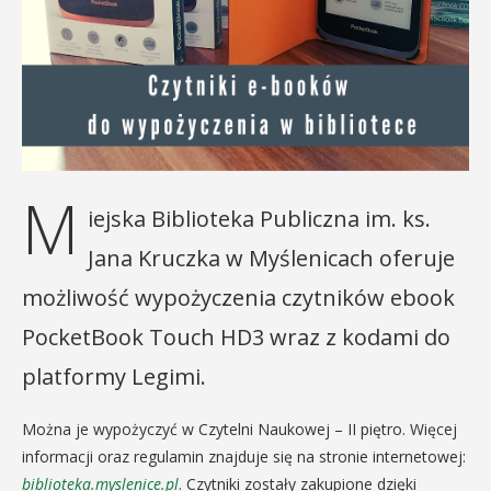
M
iejska Biblioteka Publiczna im. ks.
Jana Kruczka w Myślenicach oferuje
możliwość wypożyczenia czytników ebook
PocketBook Touch HD3 wraz z kodami do
platformy Legimi.
Można je wypożyczyć w Czytelni Naukowej – II piętro. Więcej
informacji oraz regulamin znajduje się na stronie internetowej:
biblioteka.myslenice.pl
. Czytniki zostały zakupione dzięki