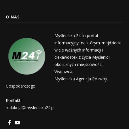
O NAS
Myślenicka 24 to portal
informacyjny, na którym znajdziecie
wiele ważnych informacji i
ciekawostek z życia Myślenic i
okolicznych miejscowości.
Wydawca:
Myślenicka Agencja Rozwoju
Gospodarczego
Kontakt:
redakcja@myslenicka24.pl