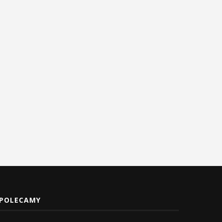
POLECAMY