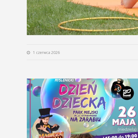
1 czerwca 2026