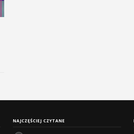
NAJCZĘŚCIEJ CZYTANE