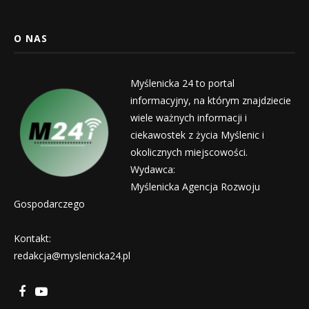
O NAS
Myślenicka 24 to portal
informacyjny, na którym znajdziecie
wiele ważnych informacji i
ciekawostek z życia Myślenic i
okolicznych miejscowości.
Wydawca:
Myślenicka Agencja Rozwoju
Gospodarczego
Kontakt:
redakcja@myslenicka24.pl